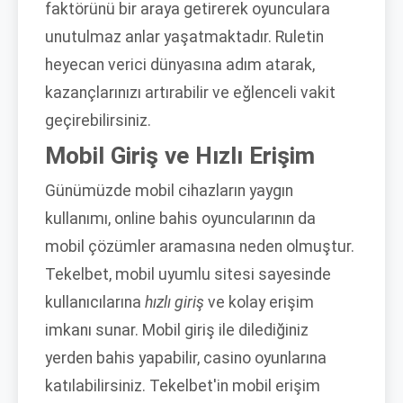
faktörünü bir araya getirerek oyunculara
unutulmaz anlar yaşatmaktadır. Ruletin
heyecan verici dünyasına adım atarak,
kazançlarınızı artırabilir ve eğlenceli vakit
geçirebilirsiniz.
Mobil Giriş ve Hızlı Erişim
Günümüzde mobil cihazların yaygın
kullanımı, online bahis oyuncularının da
mobil çözümler aramasına neden olmuştur.
Tekelbet, mobil uyumlu sitesi sayesinde
kullanıcılarına
hızlı giriş
ve kolay erişim
imkanı sunar. Mobil giriş ile dilediğiniz
yerden bahis yapabilir, casino oyunlarına
katılabilirsiniz. Tekelbet'in mobil erişim