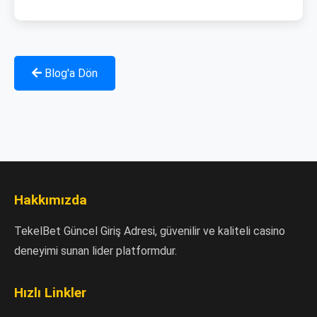
Blog'a Dön
Hakkımızda
TekelBet Güncel Giriş Adresi, güvenilir ve kaliteli casino
deneyimi sunan lider platformdur.
Hızlı Linkler