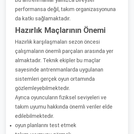
Bu antrenmanlar yalnızca bireysel
performansa değil, takım organizasyonuna
da katkı sağlamaktadır.
Hazırlık Maçlarının Önemi
Hazırlık karşılaşmaları sezon öncesi
çalışmaların önemli parçaları arasında yer
almaktadır. Teknik ekipler bu maçlar
sayesinde antrenmanlarda uygulanan
sistemleri gerçek oyun ortamında
gözlemleyebilmektedir.
Ayrıca oyuncuların fiziksel seviyeleri ve
takım uyumu hakkında önemli veriler elde
edilebilmektedir.
oyun planlarını test etmek