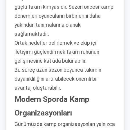
güçlü takım kimyasıdır. Sezon öncesi kamp
dönemleri oyuncuların birbirlerini daha
yakından tanımalarına olanak
sağlamaktadır.
Ortak hedefler belirlemek ve ekip içi
iletişimi güçlendirmek takım ruhunun
gelişmesine katkıda bulunabilir.
Bu süreç uzun sezon boyunca takımın
dayanıklılığını artırabilecek önemli bir
avantaj oluşturabilir.
Modern Sporda Kamp
Organizasyonları
Günümüzde kamp organizasyonları yalnızca