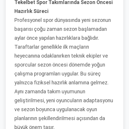
Tekelbet Spor Takımlarında Sezon Öncesi
Hazırlık Süreci
Profesyonel spor dünyasında yeni sezonun
başarısı çoğu zaman sezon başlamadan
aylar önce yapılan hazırlıklara bağlıdır.
Taraftarlar genellikle ilk maçların
heyecanına odaklanırken teknik ekipler ve
sporcular sezon öncesi dönemde yoğun
çalışma programları uygular. Bu süreç
yalnızca fiziksel hazırlık anlamına gelmez.
Aynı zamanda takım uyumunun
geliştirilmesi, yeni oyuncuların adaptasyonu
ve sezon boyunca uygulanacak oyun
planlarının şekillendirilmesi açısından da
büyük önem taşır.