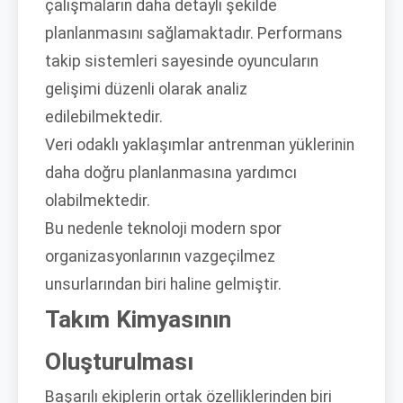
çalışmaların daha detaylı şekilde
planlanmasını sağlamaktadır. Performans
takip sistemleri sayesinde oyuncuların
gelişimi düzenli olarak analiz
edilebilmektedir.
Veri odaklı yaklaşımlar antrenman yüklerinin
daha doğru planlanmasına yardımcı
olabilmektedir.
Bu nedenle teknoloji modern spor
organizasyonlarının vazgeçilmez
unsurlarından biri haline gelmiştir.
Takım Kimyasının
Oluşturulması
Başarılı ekiplerin ortak özelliklerinden biri