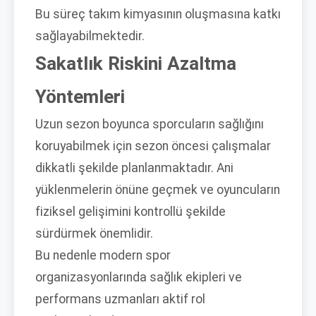
Bu süreç takım kimyasının oluşmasına katkı
sağlayabilmektedir.
Sakatlık Riskini Azaltma
Yöntemleri
Uzun sezon boyunca sporcuların sağlığını
koruyabilmek için sezon öncesi çalışmalar
dikkatli şekilde planlanmaktadır. Ani
yüklenmelerin önüne geçmek ve oyuncuların
fiziksel gelişimini kontrollü şekilde
sürdürmek önemlidir.
Bu nedenle modern spor
organizasyonlarında sağlık ekipleri ve
performans uzmanları aktif rol