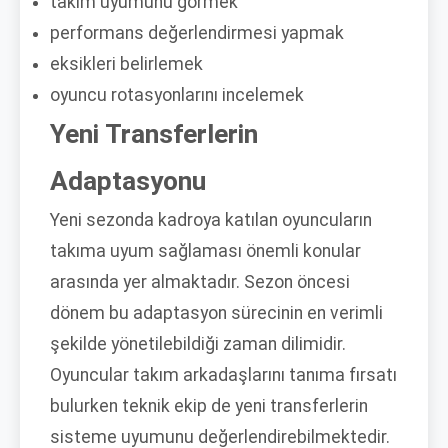
takım uyumunu görmek
performans değerlendirmesi yapmak
eksikleri belirlemek
oyuncu rotasyonlarını incelemek
Yeni Transferlerin
Adaptasyonu
Yeni sezonda kadroya katılan oyuncuların
takıma uyum sağlaması önemli konular
arasında yer almaktadır. Sezon öncesi
dönem bu adaptasyon sürecinin en verimli
şekilde yönetilebildiği zaman dilimidir.
Oyuncular takım arkadaşlarını tanıma fırsatı
bulurken teknik ekip de yeni transferlerin
sisteme uyumunu değerlendirebilmektedir.