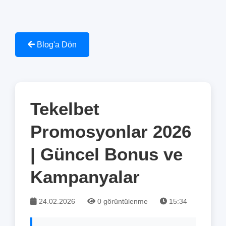
Blog'a Dön
Tekelbet
Promosyonlar 2026
| Güncel Bonus ve
Kampanyalar
24.02.2026
0 görüntülenme
15:34