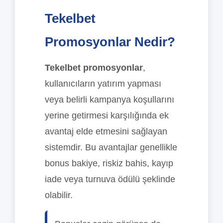
Tekelbet
Promosyonlar Nedir?
Tekelbet promosyonlar
,
kullanıcıların yatırım yapması
veya belirli kampanya koşullarını
yerine getirmesi karşılığında ek
avantaj elde etmesini sağlayan
sistemdir. Bu avantajlar genellikle
bonus bakiye, riskiz bahis, kayıp
iade veya turnuva ödülü şeklinde
olabilir.