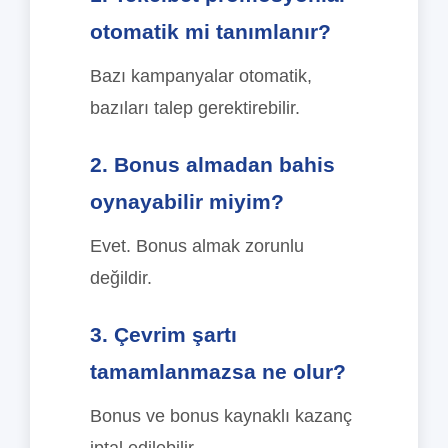
otomatik mi tanımlanır?
Bazı kampanyalar otomatik,
bazıları talep gerektirebilir.
2. Bonus almadan bahis
oynayabilir miyim?
Evet. Bonus almak zorunlu
değildir.
3. Çevrim şartı
tamamlanmazsa ne olur?
Bonus ve bonus kaynaklı kazanç