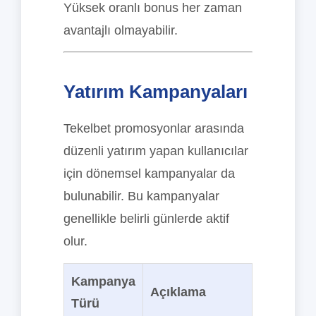
Yüksek oranlı bonus her zaman
avantajlı olmayabilir.
Yatırım Kampanyaları
Tekelbet promosyonlar arasında
düzenli yatırım yapan kullanıcılar
için dönemsel kampanyalar da
bulunabilir. Bu kampanyalar
genellikle belirli günlerde aktif
olur.
Kampanya
Açıklama
Türü