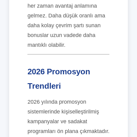
her zaman avantaj anlamına
gelmez. Daha düşük oranlı ama
daha kolay çevrim şartı sunan
bonuslar uzun vadede daha
mantıklı olabilir.
2026 Promosyon
Trendleri
2026 yılında promosyon
sistemlerinde kişiselleştirilmiş
kampanyalar ve sadakat
programları ön plana çıkmaktadır.