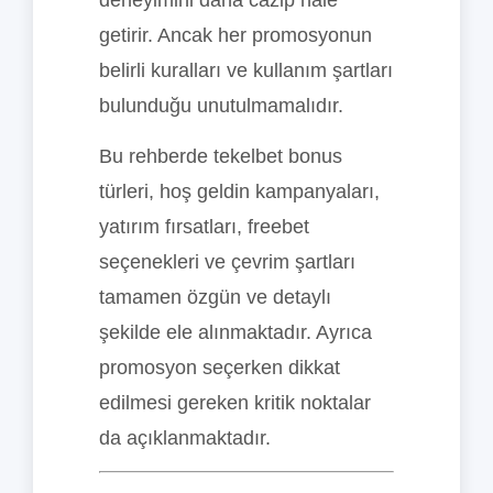
deneyimini daha cazip hale
getirir. Ancak her promosyonun
belirli kuralları ve kullanım şartları
bulunduğu unutulmamalıdır.
Bu rehberde tekelbet bonus
türleri, hoş geldin kampanyaları,
yatırım fırsatları, freebet
seçenekleri ve çevrim şartları
tamamen özgün ve detaylı
şekilde ele alınmaktadır. Ayrıca
promosyon seçerken dikkat
edilmesi gereken kritik noktalar
da açıklanmaktadır.