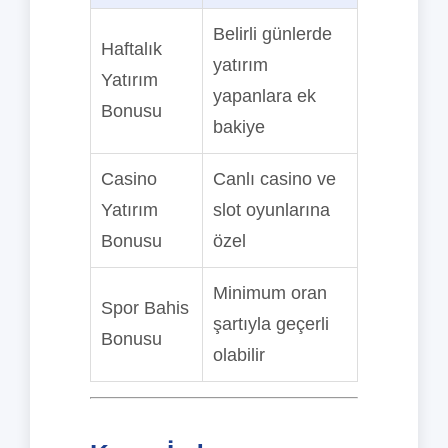
Belirli günlerde
Haftalık
yatırım
Yatırım
yapanlara ek
Bonusu
bakiye
Casino
Canlı casino ve
Yatırım
slot oyunlarına
Bonusu
özel
Minimum oran
Spor Bahis
şartıyla geçerli
Bonusu
olabilir