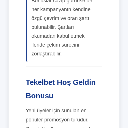
Bonuslar cazip görünse de
her kampanyanın kendine
özgü çevrim ve oran şartı
bulunabilir. Şartları
okumadan kabul etmek
ileride çekim sürecini
zorlaştırabilir.
Tekelbet Hoş Geldin
Bonusu
Yeni üyeler için sunulan en
popüler promosyon türüdür.