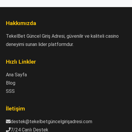
Hakkımızda
TekelBet Güncel Giriş Adresi, güvenilir ve kaliteli casino
deneyimi sunan lider platformdur.
Hızlı Linkler
Ana Sayfa
Blog
SSS
İletişim
destek@tekelbetgüncelgirişadresi.com
7/24 Canlı Destek