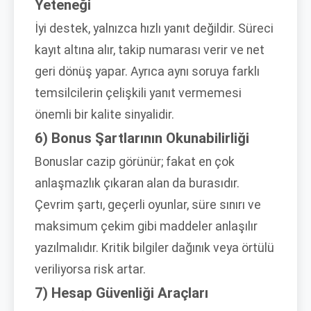
Yeteneği
İyi destek, yalnızca hızlı yanıt değildir. Süreci
kayıt altına alır, takip numarası verir ve net
geri dönüş yapar. Ayrıca aynı soruya farklı
temsilcilerin çelişkili yanıt vermemesi
önemli bir kalite sinyalidir.
6) Bonus Şartlarının Okunabilirliği
Bonuslar cazip görünür; fakat en çok
anlaşmazlık çıkaran alan da burasıdır.
Çevrim şartı, geçerli oyunlar, süre sınırı ve
maksimum çekim gibi maddeler anlaşılır
yazılmalıdır. Kritik bilgiler dağınık veya örtülü
veriliyorsa risk artar.
7) Hesap Güvenliği Araçları