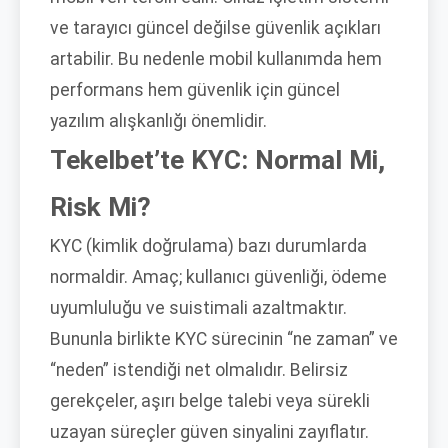
ve tarayıcı güncel değilse güvenlik açıkları
artabilir. Bu nedenle mobil kullanımda hem
performans hem güvenlik için güncel
yazılım alışkanlığı önemlidir.
Tekelbet’te KYC: Normal Mi,
Risk Mi?
KYC (kimlik doğrulama) bazı durumlarda
normaldir. Amaç; kullanıcı güvenliği, ödeme
uyumluluğu ve suistimali azaltmaktır.
Bununla birlikte KYC sürecinin “ne zaman” ve
“neden” istendiği net olmalıdır. Belirsiz
gerekçeler, aşırı belge talebi veya sürekli
uzayan süreçler güven sinyalini zayıflatır.