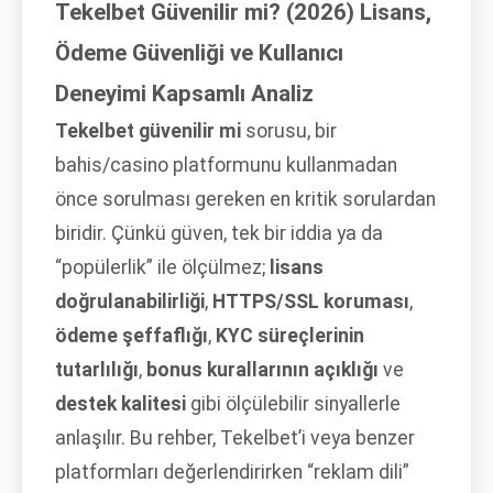
Tekelbet Güvenilir mi? (2026) Lisans,
Ödeme Güvenliği ve Kullanıcı
Deneyimi Kapsamlı Analiz
Tekelbet güvenilir mi
sorusu, bir
bahis/casino platformunu kullanmadan
önce sorulması gereken en kritik sorulardan
biridir. Çünkü güven, tek bir iddia ya da
“popülerlik” ile ölçülmez;
lisans
doğrulanabilirliği
,
HTTPS/SSL koruması
,
ödeme şeffaflığı
,
KYC süreçlerinin
tutarlılığı
,
bonus kurallarının açıklığı
ve
destek kalitesi
gibi ölçülebilir sinyallerle
anlaşılır. Bu rehber, Tekelbet’i veya benzer
platformları değerlendirirken “reklam dili”