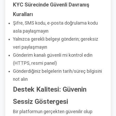
KYC Sürecinde Güvenli Davranış
Kuralları
Şifre, SMS kodu, e-posta doğrulama kodu
asla paylaşmayın
Yalnızca gerekli belgeyi gönderin; gereksiz
veri paylaşmayın
Gönderim kanalı güvenli mi kontrol edin
(HTTPS, resmi panel)
Gönderdiğiniz belgelerin tarih/süreç bilgisini
not alın
Destek Kalitesi: Güvenin
Sessiz Göstergesi
Bir platformun gerçekten güvenilir olup