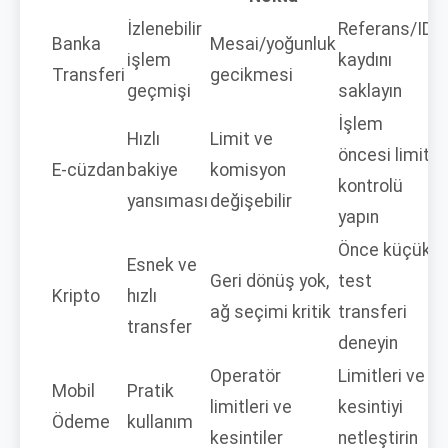
İzlenebilir
Referans/ID
Banka
Mesai/yoğunluk
işlem
kaydını
Transferi
gecikmesi
geçmişi
saklayın
İşlem
Hızlı
Limit ve
öncesi limit
E-cüzdan
bakiye
komisyon
kontrolü
yansıması
değişebilir
yapın
Önce küçük
Esnek ve
Geri dönüş yok,
test
Kripto
hızlı
ağ seçimi kritik
transferi
transfer
deneyin
Operatör
Limitleri ve
Mobil
Pratik
limitleri ve
kesintiyi
Ödeme
kullanım
kesintiler
netleştirin