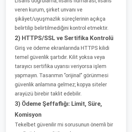
Lisans doğrulama; lisans numarası, lisans
veren kurum, şirket unvanı ve
şikâyet/uyuşmazlık süreçlerinin açıkça
belirtilip belirtilmediğini kontrol etmektir.
2) HTTPS/SSL ve Sertifika Kontrolü
Giriş ve ödeme ekranlarında HTTPS kilidi
temel güvenlik şartıdır. Kilit yoksa veya
tarayıcı sertifika uyarısı veriyorsa işlem
yapmayın. Tasarımın “orijinal” görünmesi
güvenlik anlamına gelmez; kopya siteler
arayüzü birebir taklit edebilir.
3) Ödeme Şeffaflığı: Limit, Süre,
Komisyon
Tekelbet güvenilir mi sorusunun önemli bir