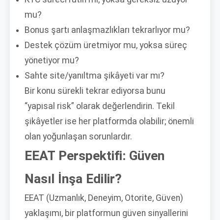
mu?
Bonus şartı anlaşmazlıkları tekrarlıyor mu?
Destek çözüm üretmiyor mu, yoksa süreç
yönetiyor mu?
Sahte site/yanıltma şikâyeti var mı?
Bir konu sürekli tekrar ediyorsa bunu
“yapısal risk” olarak değerlendirin. Tekil
şikâyetler ise her platformda olabilir; önemli
olan yoğunlaşan sorunlardır.
EEAT Perspektifi: Güven
Nasıl İnşa Edilir?
EEAT (Uzmanlık, Deneyim, Otorite, Güven)
yaklaşımı, bir platformun güven sinyallerini