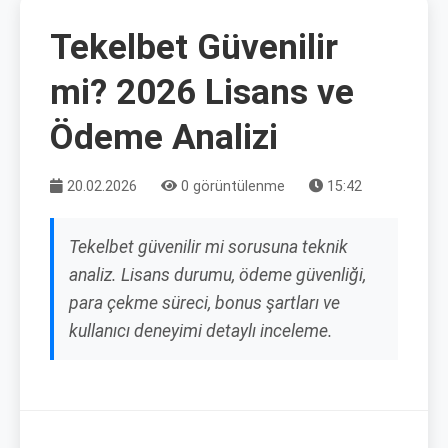
Tekelbet Güvenilir
mi? 2026 Lisans ve
Ödeme Analizi
20.02.2026
0 görüntülenme
15:42
Tekelbet güvenilir mi sorusuna teknik
analiz. Lisans durumu, ödeme güvenliği,
para çekme süreci, bonus şartları ve
kullanıcı deneyimi detaylı inceleme.