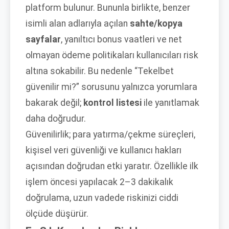
platform bulunur. Bununla birlikte, benzer
isimli alan adlarıyla açılan
sahte/kopya
sayfalar
, yanıltıcı bonus vaatleri ve net
olmayan ödeme politikaları kullanıcıları risk
altına sokabilir. Bu nedenle “Tekelbet
güvenilir mi?” sorusunu yalnızca yorumlara
bakarak değil;
kontrol listesi
ile yanıtlamak
daha doğrudur.
Güvenilirlik; para yatırma/çekme süreçleri,
kişisel veri güvenliği ve kullanıcı hakları
açısından doğrudan etki yaratır. Özellikle ilk
işlem öncesi yapılacak 2–3 dakikalık
doğrulama, uzun vadede riskinizi ciddi
ölçüde düşürür.