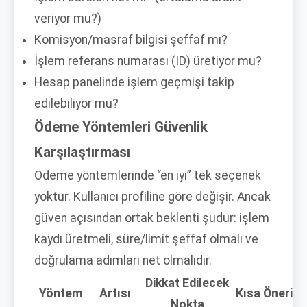
veriyor mu?)
Komisyon/masraf bilgisi şeffaf mı?
İşlem referans numarası (ID) üretiyor mu?
Hesap panelinde işlem geçmişi takip
edilebiliyor mu?
Ödeme Yöntemleri Güvenlik
Karşılaştırması
Ödeme yöntemlerinde “en iyi” tek seçenek
yoktur. Kullanıcı profiline göre değişir. Ancak
güven açısından ortak beklenti şudur: işlem
kaydı üretmeli, süre/limit şeffaf olmalı ve
doğrulama adımları net olmalıdır.
Dikkat Edilecek
Yöntem
Artısı
Kısa Öneri
Nokta