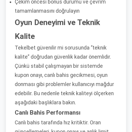
Çekim öncesi bonus durumu ve çevrim
tamamlanmasını doğrulayın
Oyun Deneyimi ve Teknik
Kalite
Tekelbet güvenilir mi sorusunda “teknik
kalite” doğrudan güvenlik kadar önemlidir.
Çünkü stabil çalışmayan bir sistemde
kupon onayı, canlı bahis gecikmesi, oyun
donması gibi problemler kullanıcıyı mağdur
edebilir. Bu nedenle teknik kaliteyi ölçerken
aşağıdaki başlıklara bakın.
Canlı Bahis Performansı
Canlı bahis tarafında hız kritiktir. Oran
güncellemeleri, kupon onayı ve anlık limit