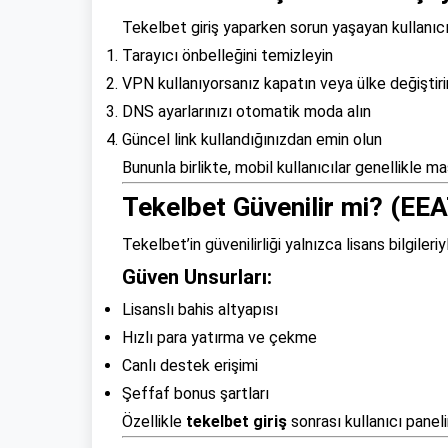
Tekelbet giriş yaparken sorun yaşayan kullanıcılar
Tarayıcı önbelleğini temizleyin
VPN kullanıyorsanız kapatın veya ülke değiştiri
DNS ayarlarınızı otomatik moda alın
Güncel link kullandığınızdan emin olun
Bununla birlikte, mobil kullanıcılar genellikle 
Tekelbet Güvenilir mi? (EEA
Tekelbet’in güvenilirliği yalnızca lisans bilgiler
Güven Unsurları:
Lisanslı bahis altyapısı
Hızlı para yatırma ve çekme
Canlı destek erişimi
Şeffaf bonus şartları
Özellikle
tekelbet giriş
sonrası kullanıcı paneli