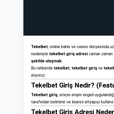
Tekelbet
, online bahis ve casino dünyasında uz
nedeniyle
tekelbet giriş adresi
zaman zaman de
şekilde ulaşmak
.
Bu rehberde
tekelbet
,
tekelbet giriş
ve
tekel
alıyoruz.
Tekelbet Giriş Nedir? (Feat
Tekelbet giriş
, siteye erişim engeli uygulandığ
tarafından belirlenir ve lisanslı altyapıyı kullanır.
Tekelbet Giriş Adresi Neden