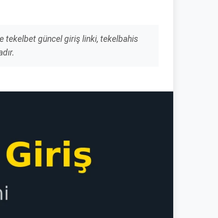
tekelbet güncel giriş linki, tekelbahis
adır.