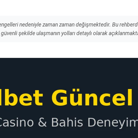
m engelleri nedeniyle zaman zaman değişmektedir. Bu rehberde 
e güvenli şekilde ulaşmanın yolları detaylı olarak açıklanmakt