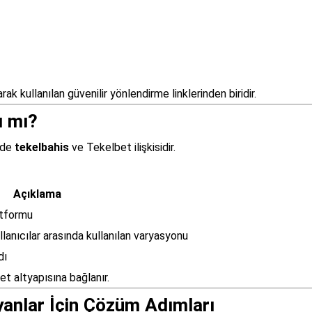
arak kullanılan güvenilir yönlendirme linklerinden biridir.
ı mı?
i de
tekelbahis
ve Tekelbet ilişkisidir.
Açıklama
atformu
lanıcılar arasında kullanılan varyasyonu
dı
t altyapısına bağlanır.
yanlar İçin Çözüm Adımları