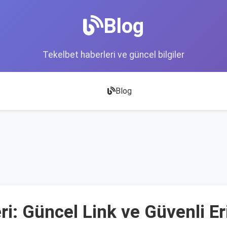
Blog
Tekelbet haberleri ve güncel bilgiler
Blog
ri: Güncel Link ve Güvenli E