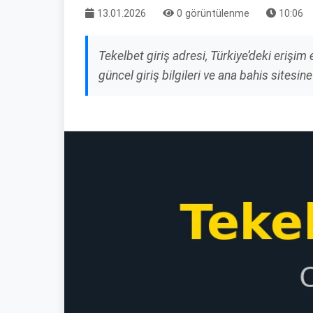
13.01.2026
0 görüntülenme
10:06
Tekelbet giriş adresi, Türkiye’deki erişi
güncel giriş bilgileri ve ana bahis sitesin