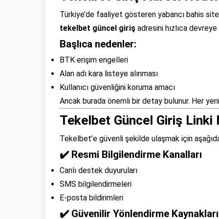
Türkiye’de faaliyet gösteren yabancı bahis site
tekelbet güncel giriş
adresini hızlıca devreye a
Başlıca nedenler:
BTK erişim engelleri
Alan adı kara listeye alınması
Kullanıcı güvenliğini koruma amacı
Ancak burada önemli bir detay bulunur. Her yeni
Tekelbet Güncel Giriş Linki
Tekelbet’e güvenli şekilde ulaşmak için aşağıda
✔️ Resmi Bilgilendirme Kanalları
Canlı destek duyuruları
SMS bilgilendirmeleri
E-posta bildirimleri
✔️ Güvenilir Yönlendirme Kaynakları